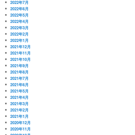
2022年7月
2022年6月
2022年5月
2022年4月
2022年3月
2022年2月
2022年1月
2021年12月
2021年11月
2021年10月
2021年9月
2021年8月
2021年7月
2021年6月
2021年5月
2021年4月
2021年3月
2021年2月
2021年1月
2020年12月
2020年11月