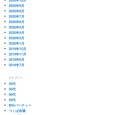
2020年10月
2020年9月
2020年8月
2020年7月
2020年6月
2020年5月
2020年4月
2020年2月
2020年1月
2019年12月
2019年11月
2019年8月
2019年7月
カテゴリー
20代
30代
40代
50代
BIGパーティー
つくば会場