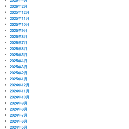
2026年4月
2026年2月
2025年12月
2025年11月
2025年10月
2025年9月
2025年8月
2025年7月
2025年6月
2025年5月
2025年4月
2025年3月
2025年2月
2025年1月
2024年12月
2024年11月
2024年10月
2024年9月
2024年8月
2024年7月
2024年6月
2024年5月