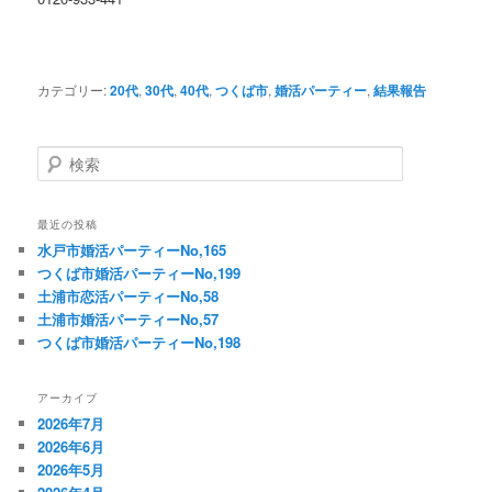
カテゴリー:
20代
,
30代
,
40代
,
つくば市
,
婚活パーティー
,
結果報告
検
索
最近の投稿
水戸市婚活パーティーNo,165
つくば市婚活パーティーNo,199
土浦市恋活パーティーNo,58
土浦市婚活パーティーNo,57
つくば市婚活パーティーNo,198
アーカイブ
2026年7月
2026年6月
2026年5月