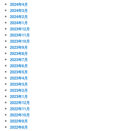
2024年4月
2024年3月
2024年2月
2024年1月
2023年12月
2023年11月
2023年10月
2023年9月
2023年8月
2023年7月
2023年6月
2023年5月
2023年4月
2023年3月
2023年2月
2023年1月
2022年12月
2022年11月
2022年10月
2022年9月
2022年8月