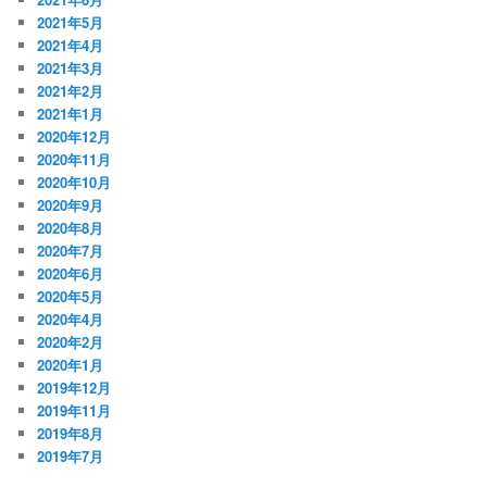
2021年5月
2021年4月
2021年3月
2021年2月
2021年1月
2020年12月
2020年11月
2020年10月
2020年9月
2020年8月
2020年7月
2020年6月
2020年5月
2020年4月
2020年2月
2020年1月
2019年12月
2019年11月
2019年8月
2019年7月