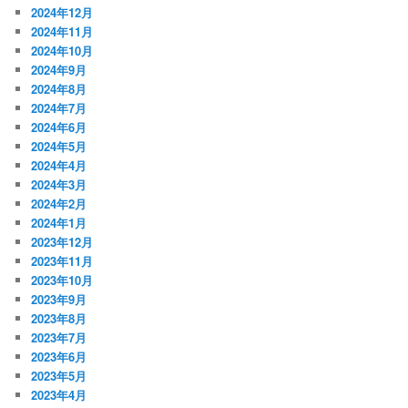
2024年12月
2024年11月
2024年10月
2024年9月
2024年8月
2024年7月
2024年6月
2024年5月
2024年4月
2024年3月
2024年2月
2024年1月
2023年12月
2023年11月
2023年10月
2023年9月
2023年8月
2023年7月
2023年6月
2023年5月
2023年4月