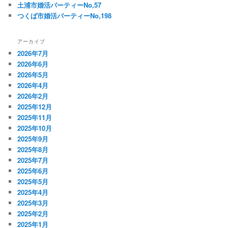
土浦市婚活パーティーNo,57
つくば市婚活パーティーNo,198
アーカイブ
2026年7月
2026年6月
2026年5月
2026年4月
2026年2月
2025年12月
2025年11月
2025年10月
2025年9月
2025年8月
2025年7月
2025年6月
2025年5月
2025年4月
2025年3月
2025年2月
2025年1月