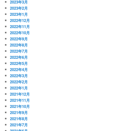
2023年3月
2023年2月
2023年1月
2022年12月
2022年11月
2022年10月
2022年9月
2022年8月
2022年7月
2022年6月
2022年5月
2022年4月
2022年3月
2022年2月
2022年1月
2021年12月
2021年11月
2021年10月
2021年9月
2021年8月
2021年7月
2021年6月