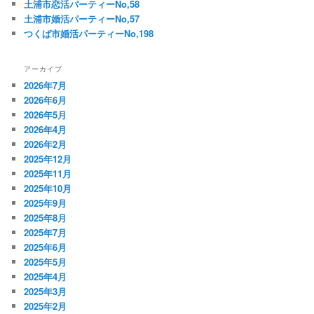
土浦市恋活パーティーNo,58
土浦市婚活パーティーNo,57
つくば市婚活パーティーNo,198
アーカイブ
2026年7月
2026年6月
2026年5月
2026年4月
2026年2月
2025年12月
2025年11月
2025年10月
2025年9月
2025年8月
2025年7月
2025年6月
2025年5月
2025年4月
2025年3月
2025年2月