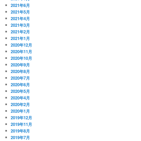
2021年6月
2021年5月
2021年4月
2021年3月
2021年2月
2021年1月
2020年12月
2020年11月
2020年10月
2020年9月
2020年8月
2020年7月
2020年6月
2020年5月
2020年4月
2020年2月
2020年1月
2019年12月
2019年11月
2019年8月
2019年7月