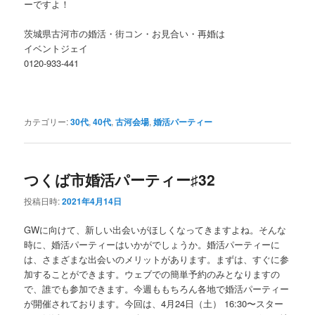
ーですよ！
茨城県古河市の婚活・街コン・お見合い・再婚は
イベントジェイ
0120-933-441
カテゴリー:
30代
,
40代
,
古河会場
,
婚活パーティー
つくば市婚活パーティー♯32
投稿日時:
2021年4月14日
GWに向けて、新しい出会いがほしくなってきますよね。そんな
時に、婚活パーティーはいかがでしょうか。婚活パーティーに
は、さまざまな出会いのメリットがあります。まずは、すぐに参
加することができます。ウェブでの簡単予約のみとなりますの
で、誰でも参加できます。今週ももちろん各地で婚活パーティー
が開催されております。今回は、4月24日（土） 16:30〜スター