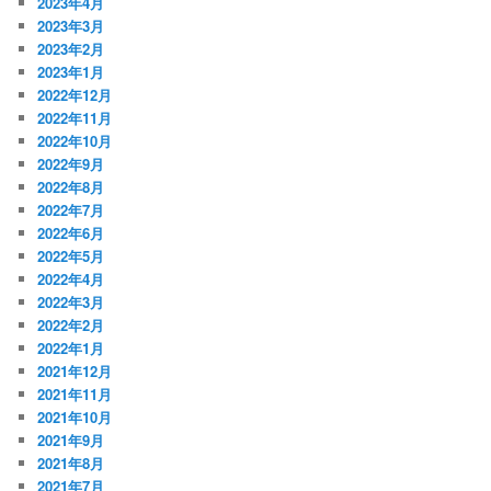
2023年4月
2023年3月
2023年2月
2023年1月
2022年12月
2022年11月
2022年10月
2022年9月
2022年8月
2022年7月
2022年6月
2022年5月
2022年4月
2022年3月
2022年2月
2022年1月
2021年12月
2021年11月
2021年10月
2021年9月
2021年8月
2021年7月