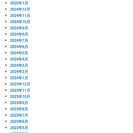
2025年1月
2024年12月
2024年11月
2024年10月
2024年9月
2024年8月
2024年7月
2024年6月
2024年5月
2024年4月
2024年3月
2024年2月
2024年1月
2023年12月
2023年11月
2023年10月
2023年9月
2023年8月
2023年7月
2023年6月
2023年5月