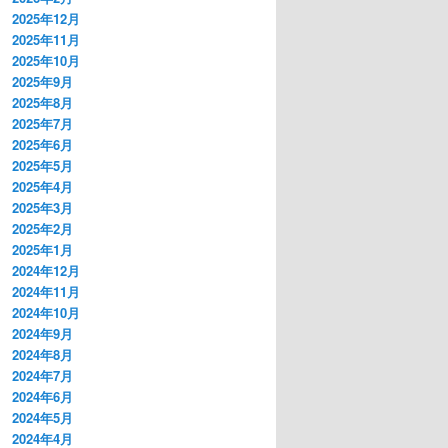
2025年12月
2025年11月
2025年10月
2025年9月
2025年8月
2025年7月
2025年6月
2025年5月
2025年4月
2025年3月
2025年2月
2025年1月
2024年12月
2024年11月
2024年10月
2024年9月
2024年8月
2024年7月
2024年6月
2024年5月
2024年4月