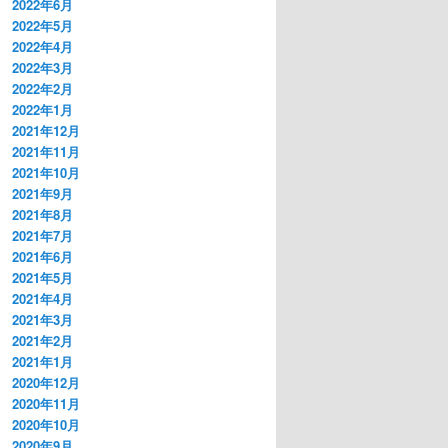
2022年6月
2022年5月
2022年4月
2022年3月
2022年2月
2022年1月
2021年12月
2021年11月
2021年10月
2021年9月
2021年8月
2021年7月
2021年6月
2021年5月
2021年4月
2021年3月
2021年2月
2021年1月
2020年12月
2020年11月
2020年10月
2020年9月