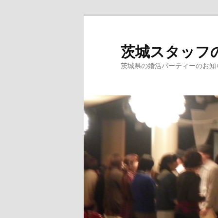
茨城スタッフ
茨城県の婚活パーティーのお知