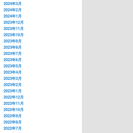
2024年3月
2024年2月
2024年1月
2023年12月
2023年11月
2023年10月
2023年9月
2023年8月
2023年7月
2023年6月
2023年5月
2023年4月
2023年3月
2023年2月
2023年1月
2022年12月
2022年11月
2022年10月
2022年9月
2022年8月
2022年7月