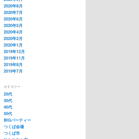
2020年8月
2020年7月
2020年6月
2020年5月
2020年4月
2020年2月
2020年1月
2019年12月
2019年11月
2019年8月
2019年7月
カテゴリー
20代
30代
40代
50代
BIGパーティー
つくば会場
つくば市