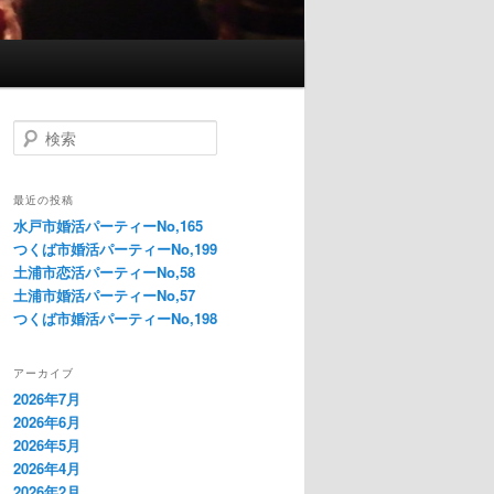
検
索
最近の投稿
水戸市婚活パーティーNo,165
つくば市婚活パーティーNo,199
土浦市恋活パーティーNo,58
土浦市婚活パーティーNo,57
つくば市婚活パーティーNo,198
アーカイブ
2026年7月
2026年6月
2026年5月
2026年4月
2026年2月