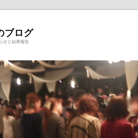
のブログ
らせと結果報告