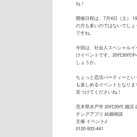
ね！
開催日程は、7月4日（土） 
の方も多いのではないでしょ
ですね。
今回は、社会人スペシャルイ
けイベントです。20代30
しょうか。
ちょっと恋活パーティーとい
も楽しめるイベントとなりま
見つけてくださいね！
茨木県水戸市 20代30代 婚活
チングアプリ 結婚相談
主催 イベントJ
0120-933-441