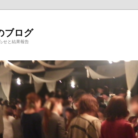
のブログ
らせと結果報告