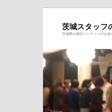
茨城スタッフ
茨城県の婚活パーティーのお知