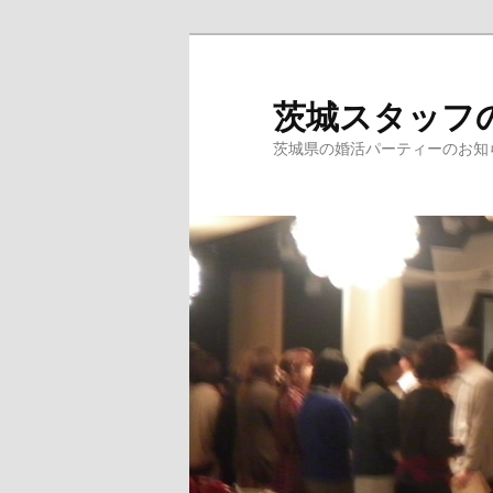
茨城スタッフ
茨城県の婚活パーティーのお知