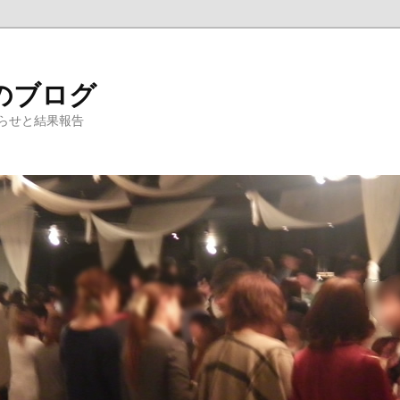
のブログ
らせと結果報告